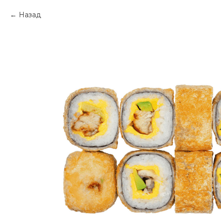
Назад