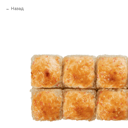
Назад