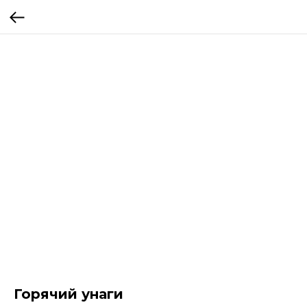
Горячий унаги