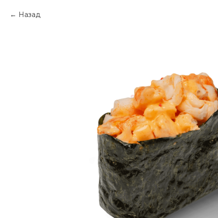
Назад