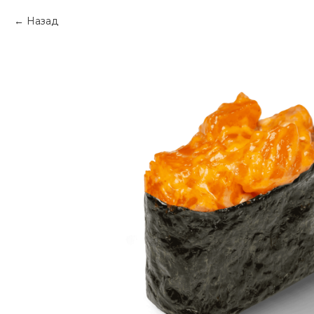
Назад